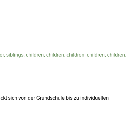
ckt sich von der Grundschule bis zu individuellen