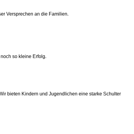
er Versprechen an die Familien.
noch so kleine Erfolg.
Wir bieten Kindern und Jugendlichen eine starke Schulter