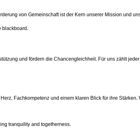
derung von Gemeinschaft ist der Kern unserer Mission und uns
tützung und fördern die Chancengleichheit. Für uns zählt jeder 
 Herz, Fachkompetenz und einem klaren Blick für ihre Stärken. 