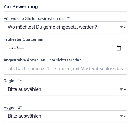
Zur Bewerbung
Für welche Stelle bewirbst du dich?*
Frühester Starttermin
Angestrebte Anzahl an Unterrichtsstunden
Region 1*
Region 2*