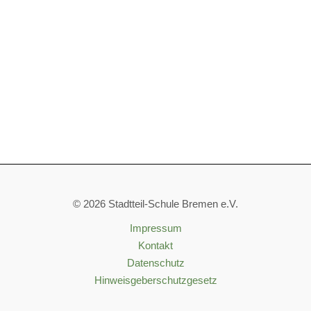
© 2026 Stadtteil-Schule Bremen e.V.
Impressum
Kontakt
Datenschutz
Hinweisgeberschutzgesetz