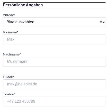
Persönliche Angaben
Anrede*
Vorname*
Nachname*
E-Mail*
Telefon*