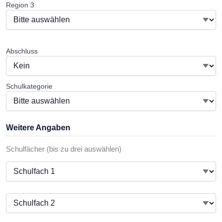
Region 3
Abschluss
Schulkategorie
Weitere Angaben
Schulfächer (bis zu drei auswählen)