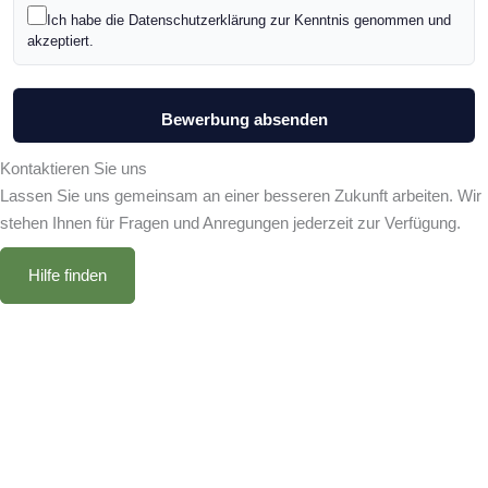
Ich habe die Datenschutzerklärung zur Kenntnis genommen und
akzeptiert.
Kontaktieren Sie uns
Lassen Sie uns gemeinsam an einer besseren Zukunft arbeiten. Wir
stehen Ihnen für Fragen und Anregungen jederzeit zur Verfügung.
Hilfe finden