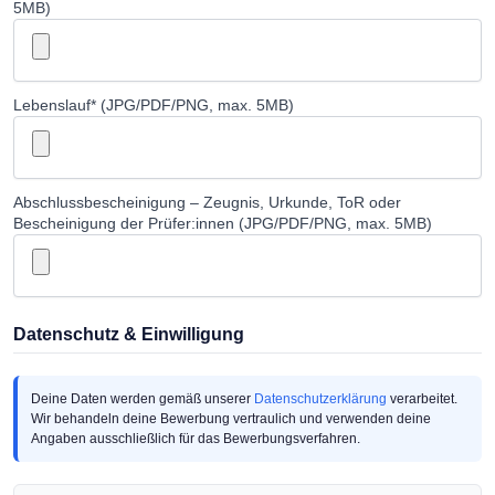
5MB)
Lebenslauf* (JPG/PDF/PNG, max. 5MB)
Abschlussbescheinigung – Zeugnis, Urkunde, ToR oder
Bescheinigung der Prüfer:innen (JPG/PDF/PNG, max. 5MB)
Datenschutz & Einwilligung
Deine Daten werden gemäß unserer
Datenschutzerklärung
verarbeitet.
Wir behandeln deine Bewerbung vertraulich und verwenden deine
Angaben ausschließlich für das Bewerbungsverfahren.