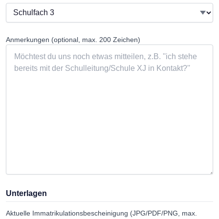
Anmerkungen (optional, max. 200 Zeichen)
Unterlagen
Aktuelle Immatrikulationsbescheinigung (JPG/PDF/PNG, max.