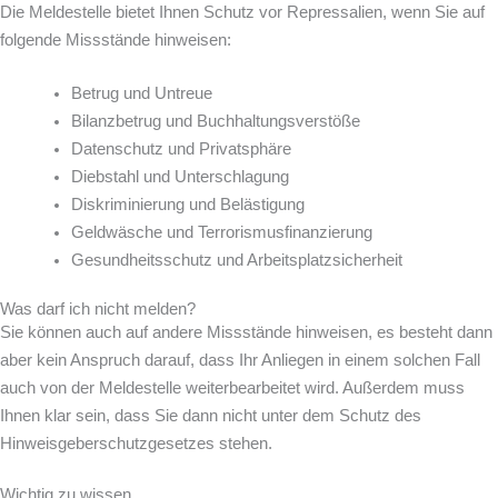
Die Meldestelle bietet Ihnen Schutz vor Repressalien, wenn Sie auf
folgende Missstände hinweisen:
Betrug und Untreue
Bilanzbetrug und Buchhaltungsverstöße
Datenschutz und Privatsphäre
Diebstahl und Unterschlagung
Diskriminierung und Belästigung
Geldwäsche und Terrorismusfinanzierung
Gesundheitsschutz und Arbeitsplatzsicherheit
Was darf ich nicht melden?
Sie können auch auf andere Missstände hinweisen, es besteht dann
aber kein Anspruch darauf, dass Ihr Anliegen in einem solchen Fall
auch von der Meldestelle weiterbearbeitet wird. Außerdem muss
Ihnen klar sein, dass Sie dann nicht unter dem Schutz des
Hinweisgeberschutzgesetzes stehen.
Wichtig zu wissen