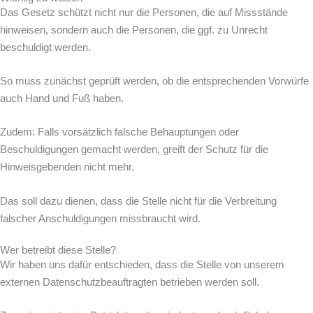
Das Gesetz schützt nicht nur die Personen, die auf Missstände
hinweisen, sondern auch die Personen, die ggf. zu Unrecht
beschuldigt werden.
So muss zunächst geprüft werden, ob die entsprechenden Vorwürfe
auch Hand und Fuß haben.
Zudem: Falls vorsätzlich falsche Behauptungen oder
Beschuldigungen gemacht werden, greift der Schutz für die
Hinweisgebenden nicht mehr.
Das soll dazu dienen, dass die Stelle nicht für die Verbreitung
falscher Anschuldigungen missbraucht wird.
Wer betreibt diese Stelle?
Wir haben uns dafür entschieden, dass die Stelle von unserem
externen Datenschutzbeauftragten betrieben werden soll.