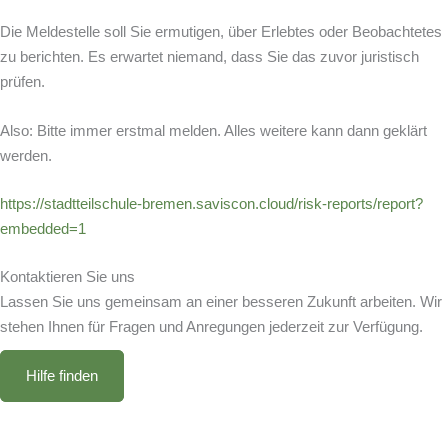
Die Meldestelle soll Sie ermutigen, über Erlebtes oder Beobachtetes
zu berichten. Es erwartet niemand, dass Sie das zuvor juristisch
prüfen.
Also: Bitte immer erstmal melden. Alles weitere kann dann geklärt
werden.
https://stadtteilschule-bremen.saviscon.cloud/risk-reports/report?
embedded=1
Kontaktieren Sie uns
Lassen Sie uns gemeinsam an einer besseren Zukunft arbeiten. Wir
stehen Ihnen für Fragen und Anregungen jederzeit zur Verfügung.
Hilfe finden