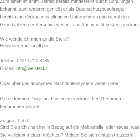
Zum einen ist er im Betrieb bereits mindestens durch Schulungen
bekannt, zum anderen genießt er als Datenschutzbeauftragter
bereits eine Vertrauensstellung im Unternehmen und ist mit den
Grundsätzen der Verschwiegenheit und Anonymität bestens vertraut.
Wie wende ich mich an die Stelle?
Entweder traditionell per
Telefon: 0421 5720 8189
E-Mail:
info@weisfeld.it
Oder über das anonymes Nachrichtensystem weiter unten.
Gerne können Dinge auch in einem vertraulichen Gespräch
besprochen werden.
Zu guter Letzt
Sind Sie sich unsicher in Bezug auf die Meldestelle, oder etwas, was
Sie vielleicht melden möchten? Melden Sie sich einfach trotzdem!