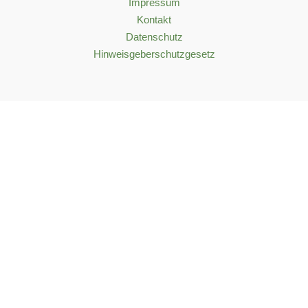
Impressum
Kontakt
Datenschutz
Hinweisgeberschutzgesetz
English